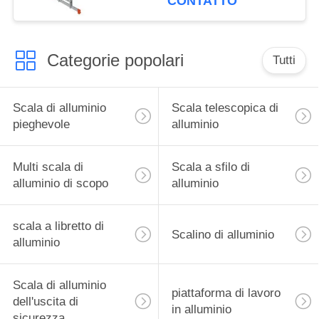
CONTATTO
Categorie popolari
Tutti
Scala di alluminio
Scala telescopica di
pieghevole
alluminio
Multi scala di
Scala a sfilo di
alluminio di scopo
alluminio
scala a libretto di
Scalino di alluminio
alluminio
Scala di alluminio
piattaforma di lavoro
dell'uscita di
in alluminio
sicurezza