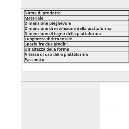
Nome di prodotto
Materiale
Dimensione pieghevole
Dimensione di estensione della piattaforma
Dimensione di legno della piattaforma
Lunghezza diritta totale
Spazio fra due gradini
Un'altezza della forma
Altezza di uso della piattaforma
Pacchetto