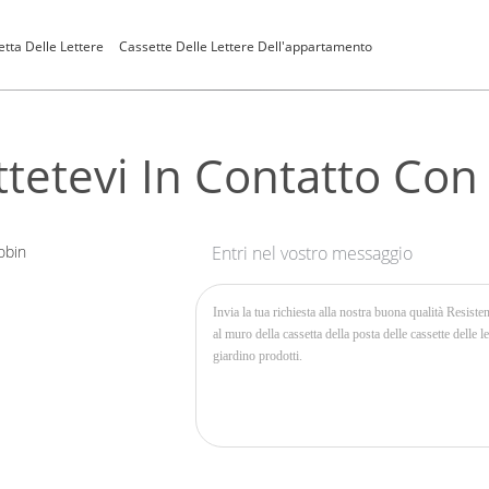
tta Delle Lettere
Cassette Delle Lettere Dell'appartamento
tetevi In ​​contatto Con
obin
Entri nel vostro messaggio