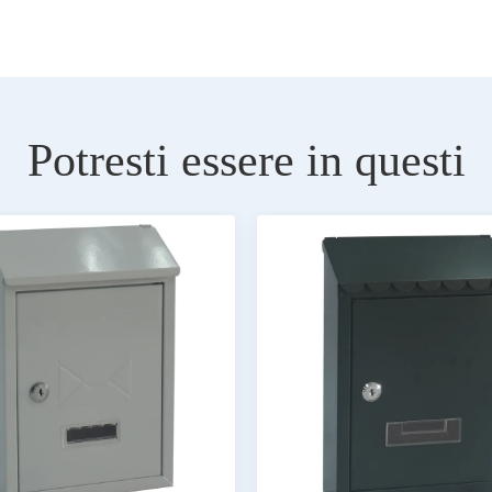
Potresti essere in questi