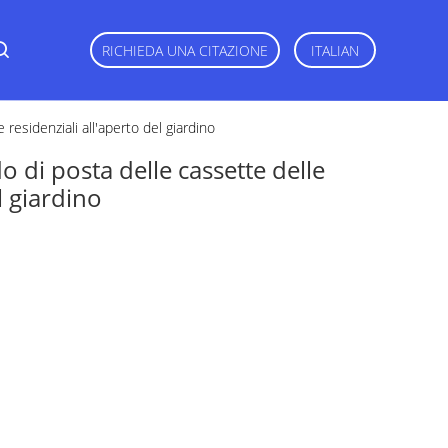
RICHIEDA UNA CITAZIONE
ITALIAN
residenziali all'aperto del giardino
 di posta delle cassette delle
l giardino