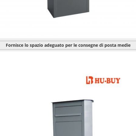
Fornisce lo spazio adeguato per le consegne di posta medie