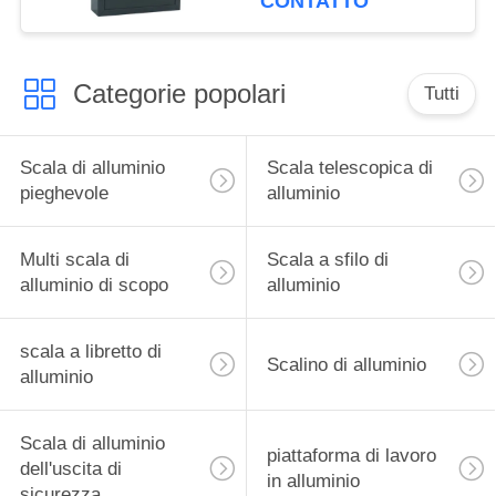
CONTATTO
Categorie popolari
Tutti
Scala di alluminio
Scala telescopica di
pieghevole
alluminio
Multi scala di
Scala a sfilo di
alluminio di scopo
alluminio
scala a libretto di
Scalino di alluminio
alluminio
Scala di alluminio
piattaforma di lavoro
dell'uscita di
in alluminio
sicurezza