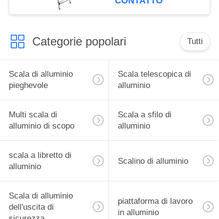
CONTATTO
Categorie popolari
Tutti
Scala di alluminio
Scala telescopica di
pieghevole
alluminio
Multi scala di
Scala a sfilo di
alluminio di scopo
alluminio
scala a libretto di
Scalino di alluminio
alluminio
Scala di alluminio
piattaforma di lavoro
dell'uscita di
in alluminio
sicurezza