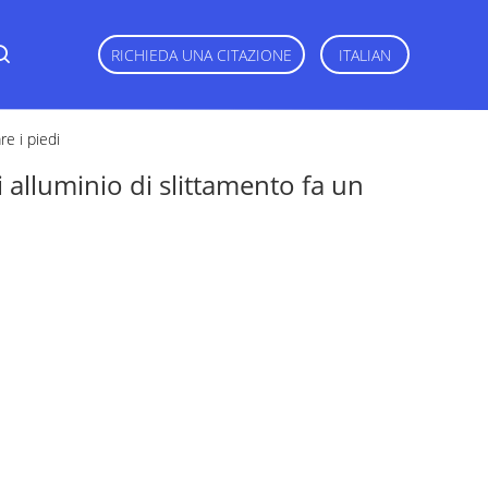
RICHIEDA UNA CITAZIONE
ITALIAN
re i piedi
i alluminio di slittamento fa un