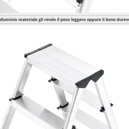
alluminio materiale gli rende il peso leggero eppure il bene durev